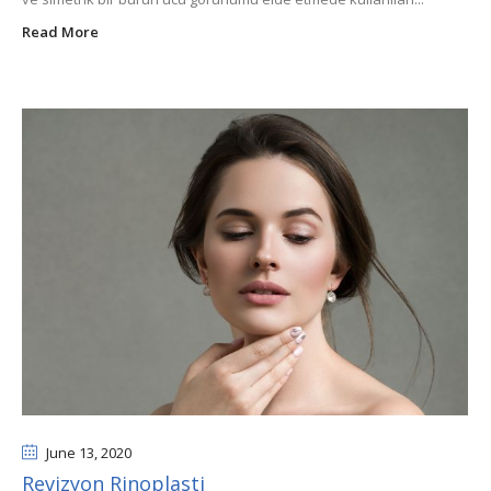
Read More
June 13
, 2020
Revizyon Rinoplasti