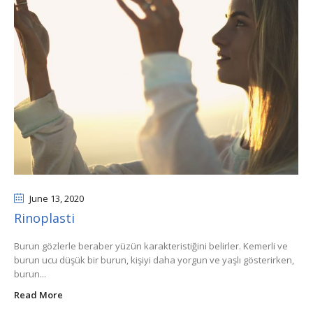
June 13
, 2020
Rinoplasti
Burun gözlerle beraber yüzün karakteristiğini belirler. Kemerli ve
burun ucu düşük bir burun, kişiyi daha yorgun ve yaşlı gösterirken,
burun...
Read More