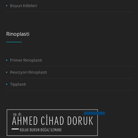
Boyun Kitleleri
Rinoplasti
Primer Rinoplasti
Revizyon Rinoplasti
Tipplasti