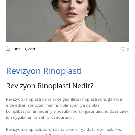
June 13
, 2020
2
Revizyon Rinoplasti
Revizyon Rinoplasti Nedir?
Revizyon rinoplasti daha önce geçirilmiş rinoplasti sonuçlarında
elde edilen sonuçtan memnun olmayan, ya da olası
komplikasyonlar nedeniyle bozulan burun görünümünü düzeltmek
için uygulanan cerrahi prosedürüdür.
Revizyon rinoplasti, burun daha önce bir ya da birden fazla kez