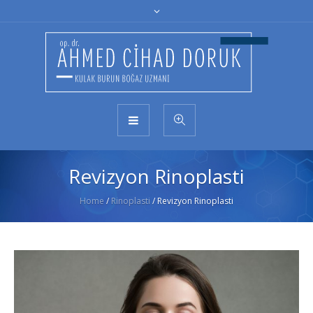
Revizyon Rinoplasti
Home
/
Rinoplasti
/
Revizyon Rinoplasti