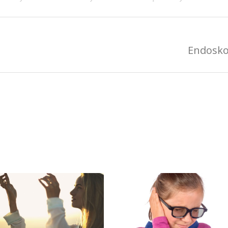
Endosko