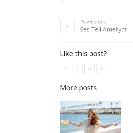
Previous Link
Ses Teli Ameliyatı
Like this post?
More posts