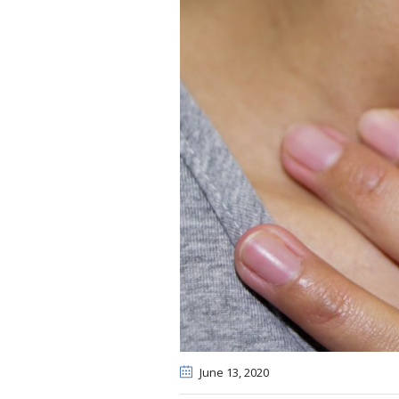
June 13
, 2020