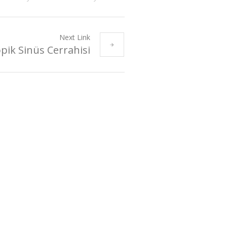
Next Link
pik Sinüs Cerrahisi