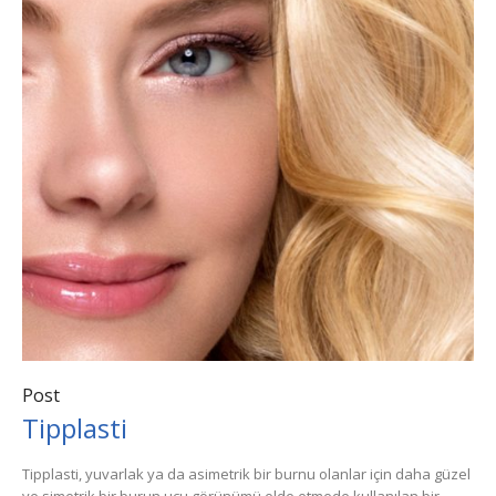
Post
Tipplasti
Tipplasti, yuvarlak ya da asimetrik bir burnu olanlar için daha güzel