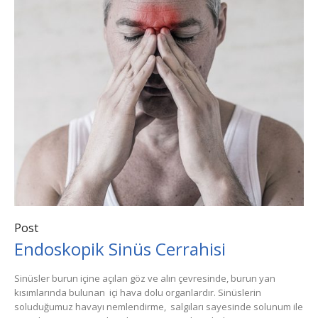
Post
Endoskopik Sinüs Cerrahisi
Sinüsler burun içine açılan göz ve alın çevresinde, burun yan
kısımlarında bulunan içi hava dolu organlardır. Sinüslerin
soluduğumuz havayı nemlendirme, salgıları sayesinde solunum ile