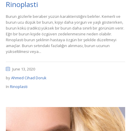
Rinoplasti
Burun gözlerle beraber yüzün karakteristiğini belirler. Kemerli ve
burun ucu düşük bir burun, kişiyi daha yorgun ve yaşlı gösterirken,
burun kökü (radiks) yüksek bir burun daha sinirli bir görünüm verir.
Eğri bir burun kişide özgüven zedelenmesine neden olabilir.
Rinoplasti burun şeklinin hastaya özgün bir şekilde düzeltmeyi
amaçlar. Burun sırtındaki fazlalığın alınması, burun ucunun
yükseltilmesi veya...
June 13, 2020
by
Ahmed Cihad Doruk
In
Rinoplasti