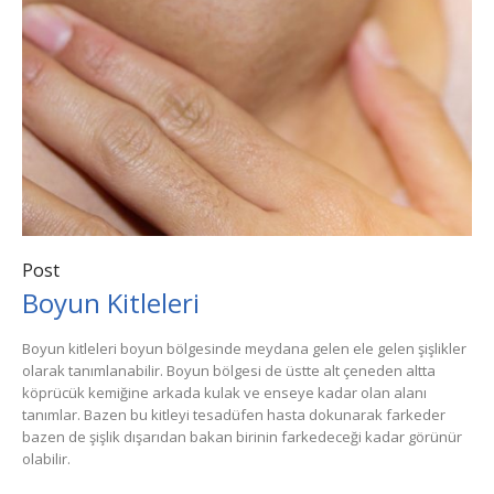
Post
Boyun Kitleleri
Boyun kitleleri boyun bölgesinde meydana gelen ele gelen şişlikler
olarak tanımlanabilir. Boyun bölgesi de üstte alt çeneden altta
köprücük kemiğine arkada kulak ve enseye kadar olan alanı
tanımlar. Bazen bu kitleyi tesadüfen hasta dokunarak farkeder
bazen de şişlik dışarıdan bakan birinin farkedeceği kadar görünür
olabilir.