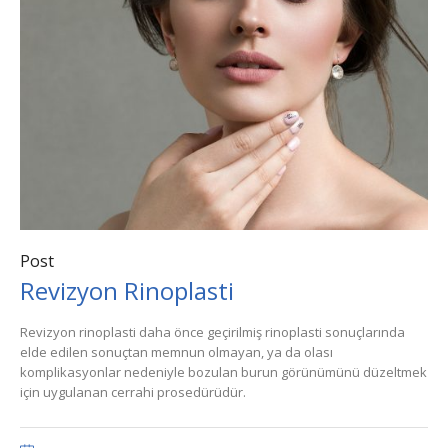
Post
Revizyon Rinoplasti
Revizyon rinoplasti daha önce geçirilmiş rinoplasti sonuçlarında
elde edilen sonuçtan memnun olmayan, ya da olası
komplikasyonlar nedeniyle bozulan burun görünümünü düzeltmek
için uygulanan cerrahi prosedürüdür.