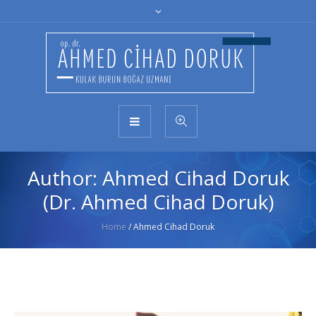
Author:
Ahmed Cihad Doruk
(Dr. Ahmed Cihad Doruk)
Home
/
Ahmed Cihad Doruk