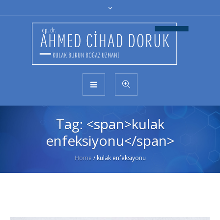
Tag: <span>kulak
enfeksiyonu</span>
Home
/
kulak enfeksiyonu