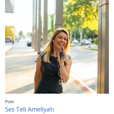
Post
Ses Teli Ameliyatı