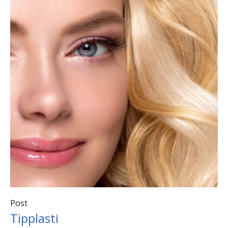
Post
Tipplasti