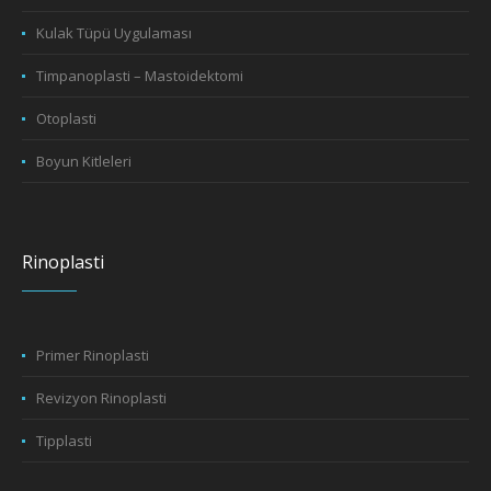
Kulak Tüpü Uygulaması
Timpanoplasti – Mastoidektomi
Otoplasti
Boyun Kitleleri
Rinoplasti
Primer Rinoplasti
Revizyon Rinoplasti
Tipplasti